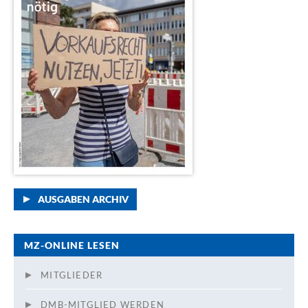
AUSGABEN ARCHIV
MZ-ONLINE LESEN
MITGLIEDER
DMB-MITGLIED WERDEN