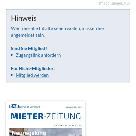
imago images/MiS
Hinweis
Wenn Sie alle Inhalte sehen wollen, müssen Sie
angemeldet sein.
Sind Sie Mitglied?
Zugangslink anfordern
Für Nicht-Mitglieder:
Mitglied werden