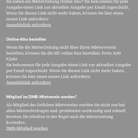
Sie haben ein MieterZeitung Online Abo? Sie bekommen für jede
Ausgabe einen Link zur aktuellen Ausgabe per Email zugeschickt.
Wenn Sie diesen Link nicht mehr haben, können Sie hier einen
neuen Link anfordern:
Anmeldelink anfordern
Online-Abo bestellen
Wenn Sie die MieterZeitung nicht über Ihren Mieterverein
beziehen, können Sie die MZ online hier bestellen. Preis: 8,00
€/Jahr
Sie bekommen für jede Ausgabe einen Link zur aktuellen Ausgabe
per Email zugeschickt. Wenn Sie diesen Link nicht mehr haben,
können Sie hier einen neuen Link anfordern:
Anmeldelink anfordern
Mitglied im DMB-Mietverein werden?
Als Mitglied des örtlichen Mietvereins werden Sie nicht nur bei
allen Mietrechtsfragen und -problemen sachkundig und schnell
beraten. Sie erhalten in der Regel auch die Mieterzeitung
kostenlos.
DMB-Mitglied werden