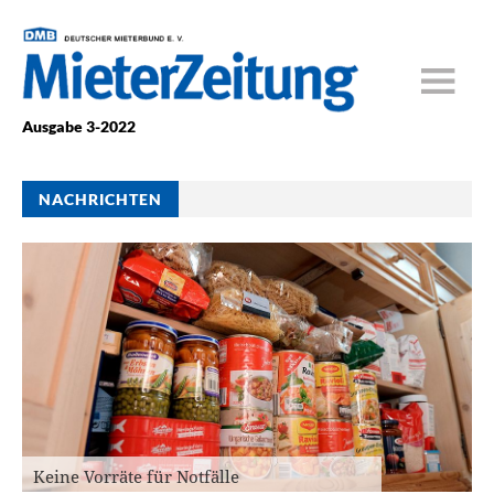
Ausgabe 3-2022
NACHRICHTEN
Keine Vorräte für Notfälle