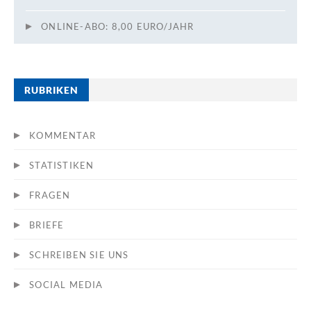
ONLINE-ABO: 8,00 EURO/JAHR
RUBRIKEN
KOMMENTAR
STATISTIKEN
FRAGEN
BRIEFE
SCHREIBEN SIE UNS
SOCIAL MEDIA