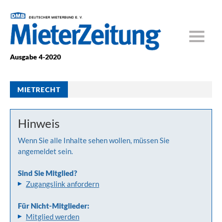
Ausgabe 4-2020
MIETRECHT
Hinweis
Wenn Sie alle Inhalte sehen wollen, müssen Sie
angemeldet sein.
Sind Sie Mitglied?
Zugangslink anfordern
Für Nicht-Mitglieder:
Mitglied werden