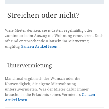
Streichen oder nicht?
Viele Mieter denken, sie müssten regelmäßig oder
zumindest beim Auszug die Wohnung renovieren. Doch
oft sind entsprechende Klauseln im Mietvertrag
ungültig
Ganzen Artikel lesen …
Untervermietung
Manchmal ergibt sich der Wunsch oder die
Notwendigkeit, die eigene Mietwohnung
unterzuvermieten. Was der Mieter dafür immer
braucht, ist die Erlaubnis seines Vermieters
Ganzen
Artikel lesen …