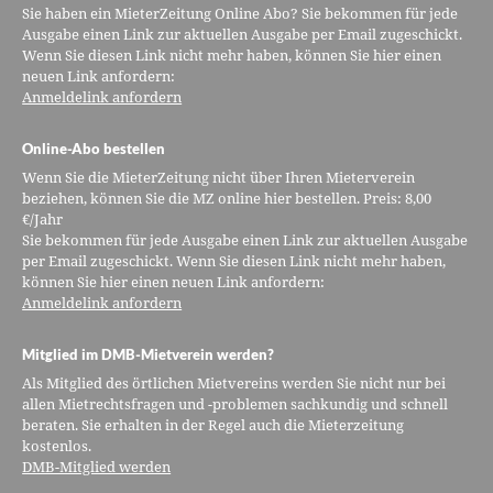
Sie haben ein MieterZeitung Online Abo? Sie bekommen für jede
Ausgabe einen Link zur aktuellen Ausgabe per Email zugeschickt.
Wenn Sie diesen Link nicht mehr haben, können Sie hier einen
neuen Link anfordern:
Anmeldelink anfordern
Online-Abo bestellen
Wenn Sie die MieterZeitung nicht über Ihren Mieterverein
beziehen, können Sie die MZ online hier bestellen. Preis: 8,00
€/Jahr
Sie bekommen für jede Ausgabe einen Link zur aktuellen Ausgabe
per Email zugeschickt. Wenn Sie diesen Link nicht mehr haben,
können Sie hier einen neuen Link anfordern:
Anmeldelink anfordern
Mitglied im DMB-Mietverein werden?
Als Mitglied des örtlichen Mietvereins werden Sie nicht nur bei
allen Mietrechtsfragen und -problemen sachkundig und schnell
beraten. Sie erhalten in der Regel auch die Mieterzeitung
kostenlos.
DMB-Mitglied werden