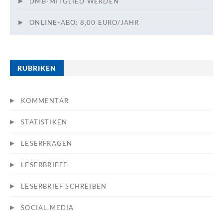
DMB-MITGLIED WERDEN
ONLINE-ABO: 8,00 EURO/JAHR
RUBRIKEN
KOMMENTAR
STATISTIKEN
LESERFRAGEN
LESERBRIEFE
LESERBRIEF SCHREIBEN
SOCIAL MEDIA