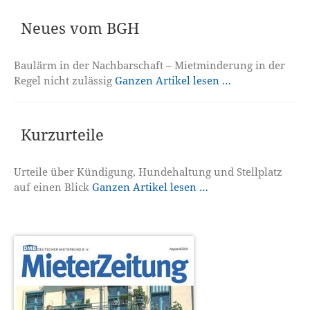
Neues vom BGH
Baulärm in der Nachbarschaft – Mietminderung in der
Regel nicht zulässig
Ganzen Artikel lesen …
Kurzurteile
Urteile über Kündigung, Hundehaltung und Stellplatz
auf einen Blick
Ganzen Artikel lesen …