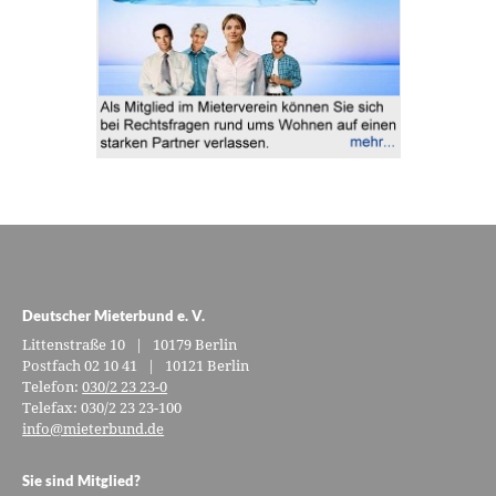
Deutscher Mieterbund e. V.
Littenstraße 10 | 10179 Berlin
Postfach 02 10 41 | 10121 Berlin
Telefon:
030/2 23 23-0
Telefax: 030/2 23 23-100
info@mieterbund.de
Sie sind Mitglied?