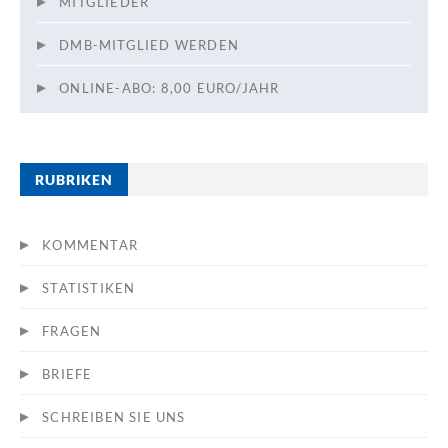
MITGLIEDER
DMB-MITGLIED WERDEN
ONLINE-ABO: 8,00 EURO/JAHR
RUBRIKEN
KOMMENTAR
STATISTIKEN
FRAGEN
BRIEFE
SCHREIBEN SIE UNS