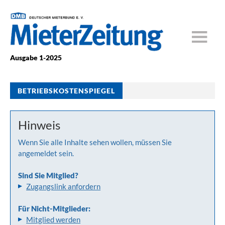
Ausgabe 1-2025
BETRIEBSKOSTENSPIEGEL
Hinweis
Wenn Sie alle Inhalte sehen wollen, müssen Sie
angemeldet sein.
Sind Sie Mitglied?
Zugangslink anfordern
Für Nicht-Mitglieder:
Mitglied werden