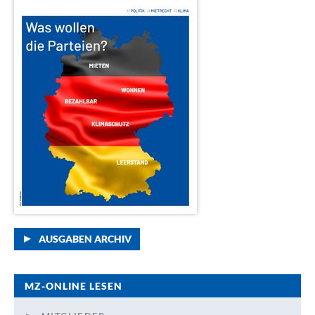
AUSGABEN ARCHIV
MZ-ONLINE LESEN