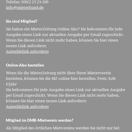
Telefax: 030/2 23 23-100
info@mieterbund.de
Sie sind Mitglied?
Sie haben ein MieterZeitung Online Abo? Sie bekommen für jede
Ausgabe einen Link zur aktuellen Ausgabe per Email zugeschickt.
Wenn Sie diesen Link nicht mehr haben, können Sie hier einen
neuen Link anfordern:
Anmeldelink anfordern
Online-Abo bestellen
Wenn Sie die MieterZeitung nicht über Ihren Mieterverein
beziehen, können Sie die MZ online hier bestellen. Preis: 8,00
€/Jahr
Sie bekommen für jede Ausgabe einen Link zur aktuellen Ausgabe
per Email zugeschickt. Wenn Sie diesen Link nicht mehr haben,
können Sie hier einen neuen Link anfordern:
Anmeldelink anfordern
Mitglied im DMB-Mietverein werden?
Als Mitglied des örtlichen Mietvereins werden Sie nicht nur bei