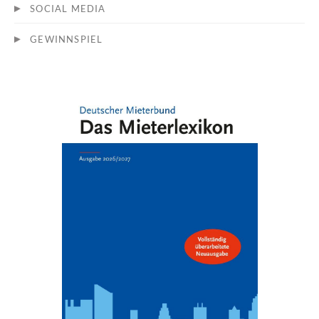
SOCIAL MEDIA
GEWINNSPIEL