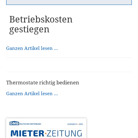
Betriebskosten
gestiegen
Ganzen Artikel lesen …
Thermostate richtig bedienen
Ganzen Artikel lesen …