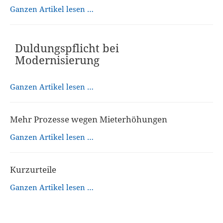
Ganzen Artikel lesen …
Duldungspflicht bei
Modernisierung
Ganzen Artikel lesen …
Mehr Prozesse wegen Mieterhöhungen
Ganzen Artikel lesen …
Kurzurteile
Ganzen Artikel lesen …